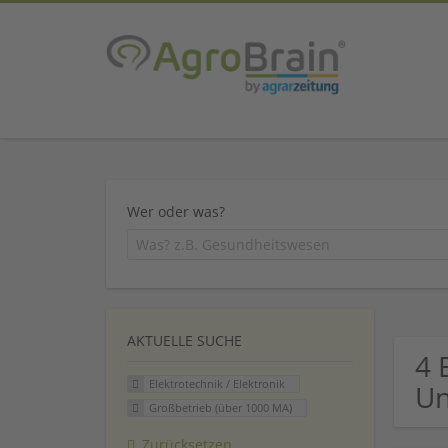
Wer oder was?
AKTUELLE SUCHE
4 
Elektrotechnik / Elektronik
U
Großbetrieb (über 1000 MA)
Zurücksetzen