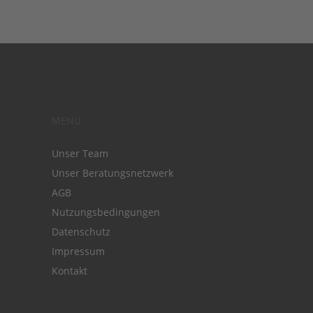
MENÜ
Unser Team
Unser Beratungsnetzwerk
AGB
Nutzungsbedingungen
Datenschutz
Impressum
Kontakt