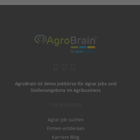
AgroBrain ist deine Jobbörse für Agrar Jobs und
Stellenangebote im Agribusiness
FÜR BEWERBER
Agrar Job suchen
Firmen entdecken
Karriere Blog