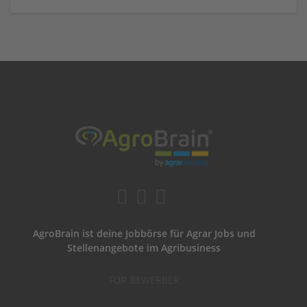
AgroBrain ist deine Jobbörse für Agrar Jobs und
Stellenangebote im Agribusiness
FÜR BEWERBER