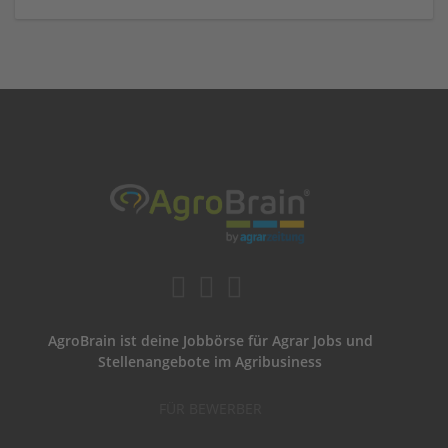
AgroBrain ist deine Jobbörse für Agrar Jobs und
Stellenangebote im Agribusiness
FÜR BEWERBER