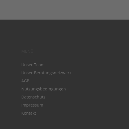
MENÜ
Unser Team
Unser Beratungsnetzwerk
AGB
Nutzungsbedingungen
Datenschutz
Impressum
Kontakt