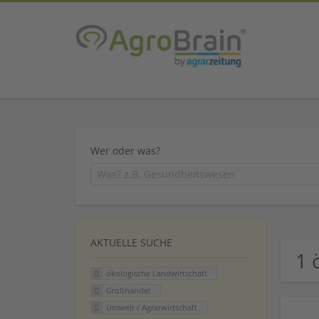
Wer oder was?
AKTUELLE SUCHE
1 
ökologische Landwirtschaft
Großhandel
Umwelt / Agrarwirtschaft