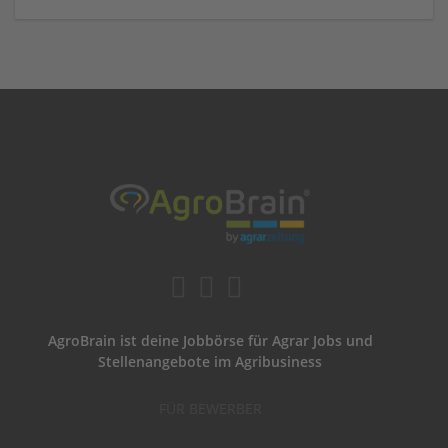
AgroBrain ist deine Jobbörse für Agrar Jobs und
Stellenangebote im Agribusiness
FÜR BEWERBER