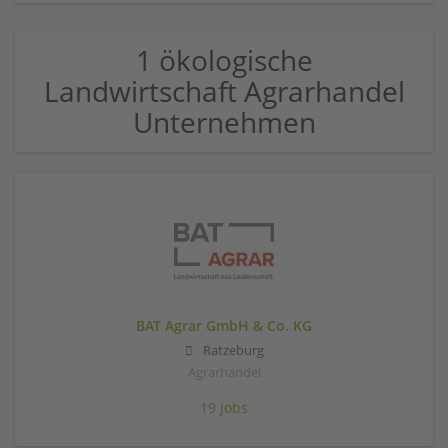
1 ökologische
Landwirtschaft Agrarhandel
Unternehmen
BAT Agrar GmbH & Co. KG
Ratzeburg
Agrarhandel
19 Jobs