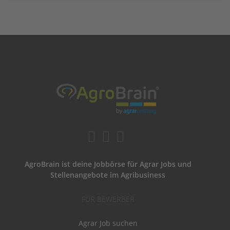
AgroBrain ist deine Jobbörse für Agrar Jobs und
Stellenangebote im Agribusiness
FÜR BEWERBER
Agrar Job suchen