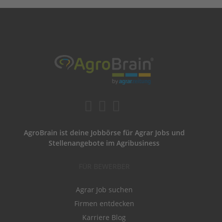
AgroBrain ist deine Jobbörse für Agrar Jobs und
Stellenangebote im Agribusiness
FÜR BEWERBER
Agrar Job suchen
Firmen entdecken
Karriere Blog