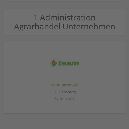
1 Administration
Agrarhandel Unternehmen
team agrar AG
Flensburg
Agrarhandel