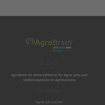
AgroBrain ist deine Jobbörse für Agrar Jobs und
Stellenangebote im Agribusiness
FÜR BEWERBER
Agrar Job suchen