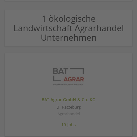
1 ökologische
Landwirtschaft Agrarhandel
Unternehmen
BAT Agrar GmbH & Co. KG
Ratzeburg
Agrarhandel
19 Jobs