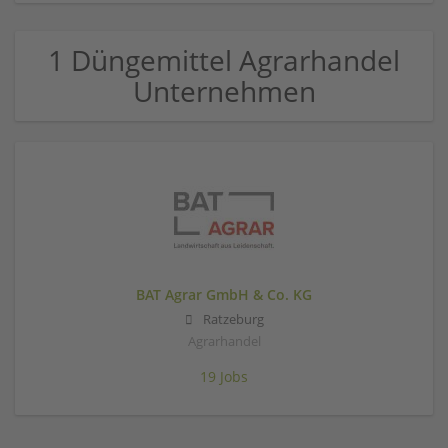
1 Düngemittel Agrarhandel
Unternehmen
BAT Agrar GmbH & Co. KG
Ratzeburg
Agrarhandel
19 Jobs