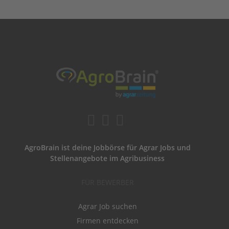
AgroBrain ist deine Jobbörse für Agrar Jobs und
Stellenangebote im Agribusiness
FÜR BEWERBER
Agrar Job suchen
Firmen entdecken