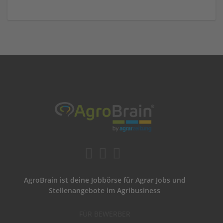
AgroBrain ist deine Jobbörse für Agrar Jobs und
Stellenangebote im Agribusiness
FÜR BEWERBER