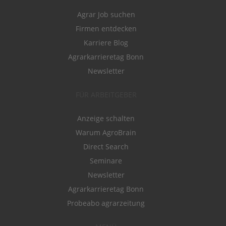
Agrar Job suchen
Firmen entdecken
Karriere Blog
Agrarkarrieretag Bonn
Newsletter
FÜR ARBEITGEBER
Anzeige schalten
Warum AgroBrain
Direct Search
Seminare
Newsletter
Agrarkarrieretag Bonn
Probeabo agrarzeitung