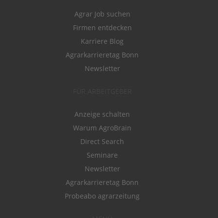
Agrar Job suchen
Firmen entdecken
Karriere Blog
Agrarkarrieretag Bonn
Newsletter
FÜR ARBEITGEBER
Anzeige schalten
Warum AgroBrain
Direct Search
Seminare
Newsletter
Agrarkarrieretag Bonn
Probeabo agrarzeitung