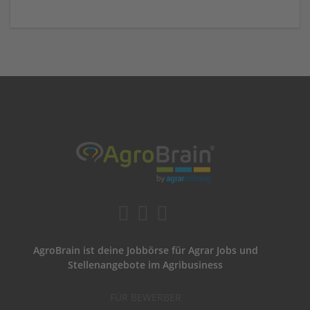
AgroBrain ist deine Jobbörse für Agrar Jobs und
Stellenangebote im Agribusiness
FÜR BEWERBER