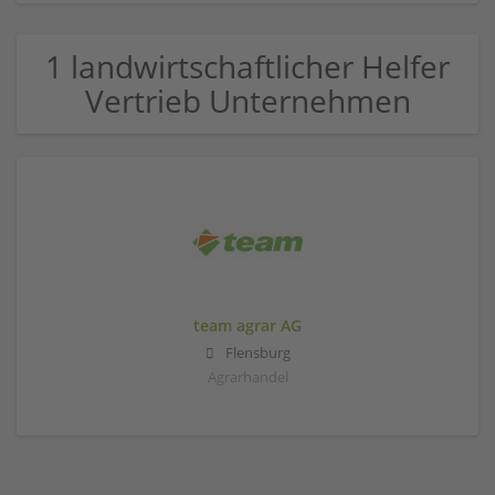
1 landwirtschaftlicher Helfer
Vertrieb Unternehmen
team agrar AG
Flensburg
Agrarhandel