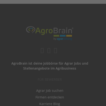
AgroBrain ist deine Jobbörse für Agrar Jobs und
Stellenangebote im Agribusiness
FÜR BEWERBER
Agrar Job suchen
Firmen entdecken
Karriere Blog