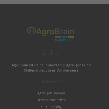
AgroBrain ist deine Jobbörse für Agrar Jobs und
Stellenangebote im Agribusiness
FÜR BEWERBER
Agrar Job suchen
Firmen entdecken
Karriere Blog