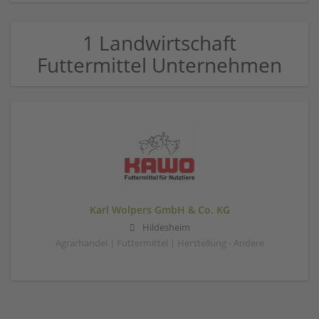
1 Landwirtschaft
Futtermittel Unternehmen
Karl Wolpers GmbH & Co. KG
Hildesheim
Agrarhandel | Futtermittel | Herstellung - Andere