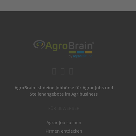
AgroBrain ist deine Jobbörse für Agrar Jobs und
Stellenangebote im Agribusiness
FÜR BEWERBER
Agrar Job suchen
Firmen entdecken