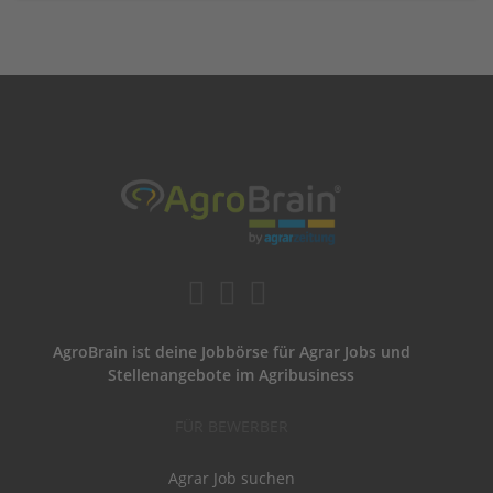
AgroBrain ist deine Jobbörse für Agrar Jobs und
Stellenangebote im Agribusiness
FÜR BEWERBER
Agrar Job suchen