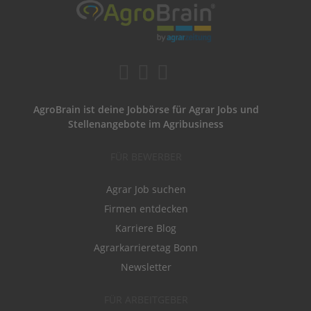
AgroBrain ist deine Jobbörse für Agrar Jobs und
Stellenangebote im Agribusiness
FÜR BEWERBER
Agrar Job suchen
Firmen entdecken
Karriere Blog
Agrarkarrieretag Bonn
Newsletter
FÜR ARBEITGEBER