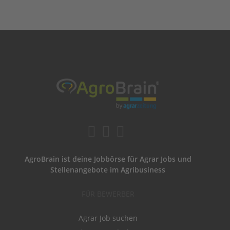
AgroBrain ist deine Jobbörse für Agrar Jobs und
Stellenangebote im Agribusiness
FÜR BEWERBER
Agrar Job suchen