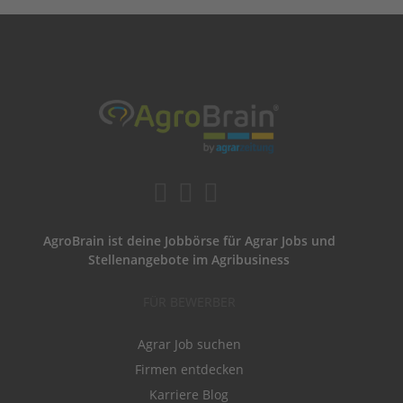
AgroBrain ist deine Jobbörse für Agrar Jobs und
Stellenangebote im Agribusiness
FÜR BEWERBER
Agrar Job suchen
Firmen entdecken
Karriere Blog