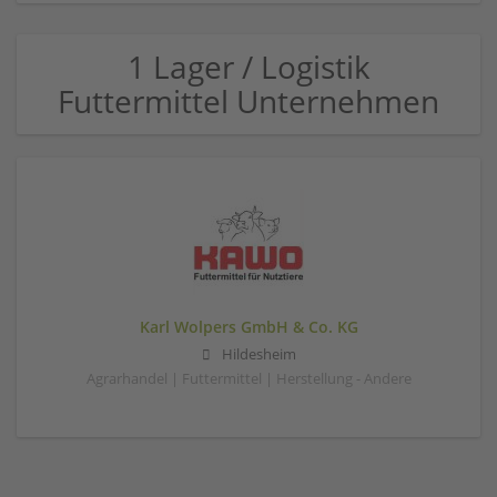
1 Lager / Logistik
Futtermittel Unternehmen
Karl Wolpers GmbH & Co. KG
Hildesheim
Agrarhandel | Futtermittel | Herstellung - Andere