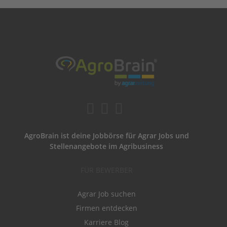
AgroBrain ist deine Jobbörse für Agrar Jobs und
Stellenangebote im Agribusiness
FÜR BEWERBER
Agrar Job suchen
Firmen entdecken
Karriere Blog