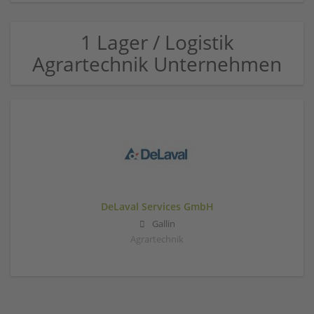
1 Lager / Logistik
Agrartechnik Unternehmen
DeLaval Services GmbH
Gallin
Agrartechnik