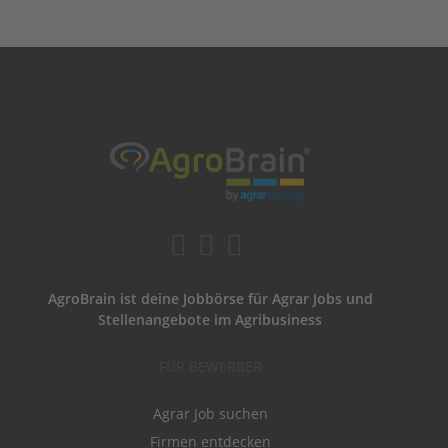
AgroBrain ist deine Jobbörse für Agrar Jobs und
Stellenangebote im Agribusiness
FÜR BEWERBER
Agrar Job suchen
Firmen entdecken