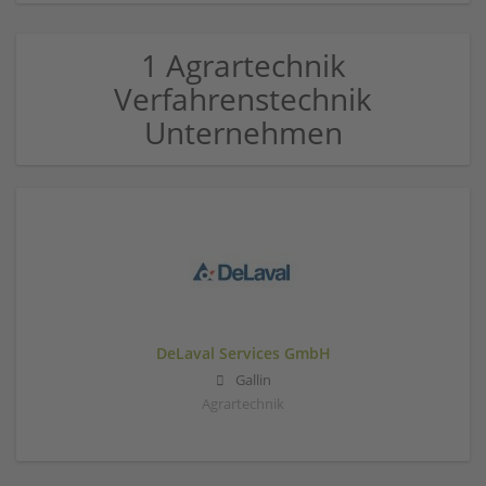
1 Agrartechnik
Verfahrenstechnik
Unternehmen
DeLaval Services GmbH
Gallin
Agrartechnik