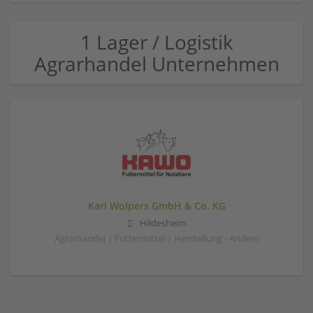
1 Lager / Logistik
Agrarhandel Unternehmen
Karl Wolpers GmbH & Co. KG
Hildesheim
Agrarhandel | Futtermittel | Herstellung - Andere