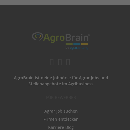
AgroBrain ist deine Jobbörse für Agrar Jobs und
Stellenangebote im Agribusiness
FÜR BEWERBER
Agrar Job suchen
Firmen entdecken
Karriere Blog