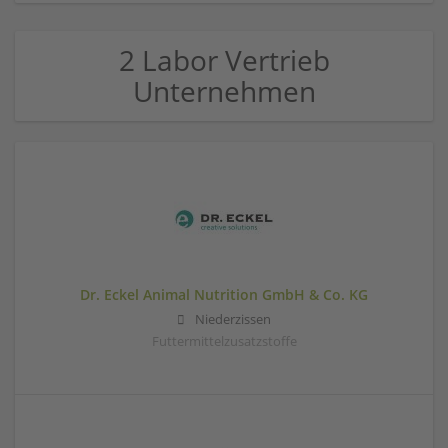
2 Labor Vertrieb
Unternehmen
Dr. Eckel Animal Nutrition GmbH & Co. KG
Niederzissen
Futtermittelzusatzstoffe