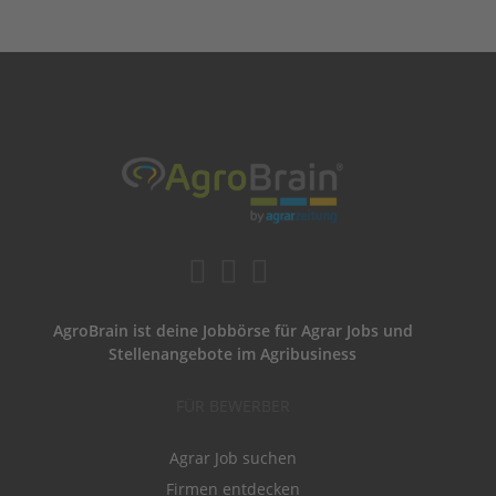
AgroBrain ist deine Jobbörse für Agrar Jobs und
Stellenangebote im Agribusiness
FÜR BEWERBER
Agrar Job suchen
Firmen entdecken