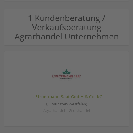
1 Kundenberatung /
Verkaufsberatung
Agrarhandel Unternehmen
L. Stroetmann Saat GmbH & Co. KG
Münster (Westfalen)
Agrarhandel | Großhandel