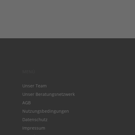
MENÜ
Unser Team
Unser Beratungsnetzwerk
AGB
Nutzungsbedingungen
Datenschutz
Impressum