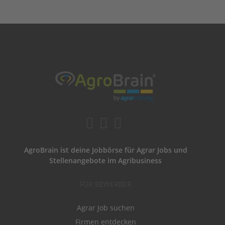
AgroBrain ist deine Jobbörse für Agrar Jobs und
Stellenangebote im Agribusiness
FÜR BEWERBER
Agrar Job suchen
Firmen entdecken