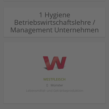
1 Hygiene
Betriebswirtschaftslehre /
Management Unternehmen
WESTFLEISCH
Münster
Lebensmittel- und Getränkeproduktion