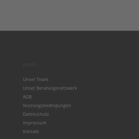
MENÜ
Unser Team
Unser Beratungsnetzwerk
AGB
Nutzungsbedingungen
Datenschutz
Impressum
Kontakt