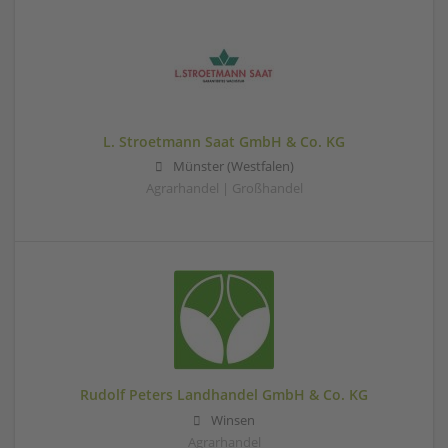
L. Stroetmann Saat GmbH & Co. KG
Münster (Westfalen)
Agrarhandel | Großhandel
Rudolf Peters Landhandel GmbH & Co. KG
Winsen
Agrarhandel