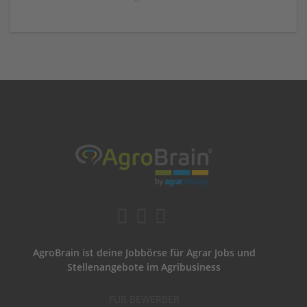
AgroBrain ist deine Jobbörse für Agrar Jobs und
Stellenangebote im Agribusiness
FÜR BEWERBER