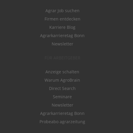
Agrar Job suchen
Firmen entdecken
Karriere Blog
Agrarkarrieretag Bonn
Newsletter
FÜR ARBEITGEBER
Anzeige schalten
Warum AgroBrain
Direct Search
Seminare
Newsletter
Agrarkarrieretag Bonn
Probeabo agrarzeitung