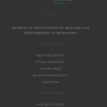
AgroBrain ist deine Jobbörse für Agrar Jobs und
Stellenangebote im Agribusiness
FÜR BEWERBER
Agrar Job suchen
Firmen entdecken
Karriere Blog
Agrarkarrieretag Bonn
Newsletter
FÜR ARBEITGEBER
Anzeige schalten