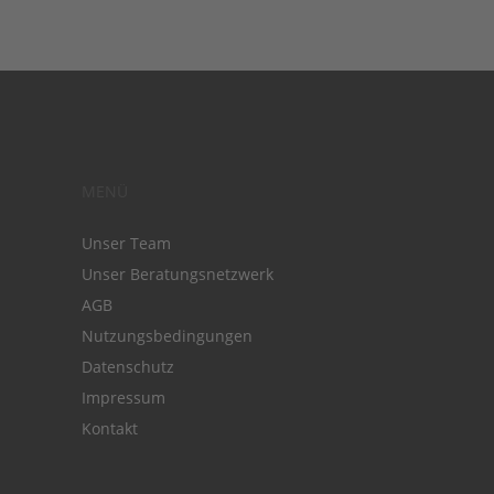
MENÜ
Unser Team
Unser Beratungsnetzwerk
AGB
Nutzungsbedingungen
Datenschutz
Impressum
Kontakt