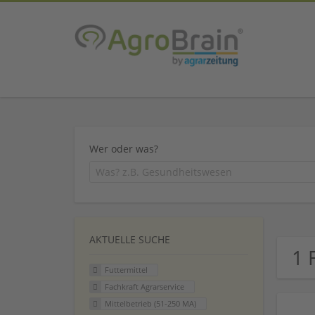
Wer oder was?
AKTUELLE SUCHE
1 
Futtermittel
Fachkraft Agrarservice
Mittelbetrieb (51-250 MA)