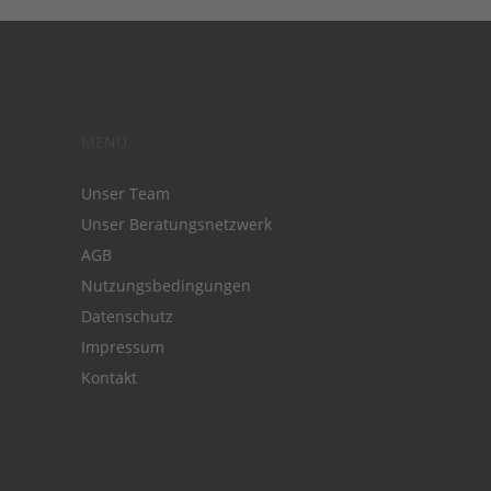
MENÜ
Unser Team
Unser Beratungsnetzwerk
AGB
Nutzungsbedingungen
Datenschutz
Impressum
Kontakt