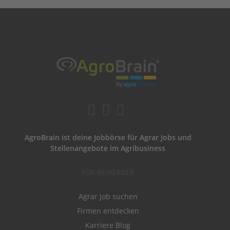
AgroBrain ist deine Jobbörse für Agrar Jobs und
Stellenangebote im Agribusiness
FÜR BEWERBER
Agrar Job suchen
Firmen entdecken
Karriere Blog