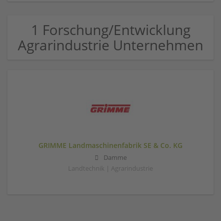
1 Forschung/Entwicklung
Agrarindustrie Unternehmen
GRIMME Landmaschinenfabrik SE & Co. KG
Damme
Landtechnik | Agrarindustrie