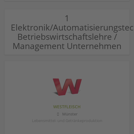
1
Elektronik/Automatisierungstec
Betriebswirtschaftslehre /
Management Unternehmen
WESTFLEISCH
Münster
Lebensmittel- und Getränkeproduktion