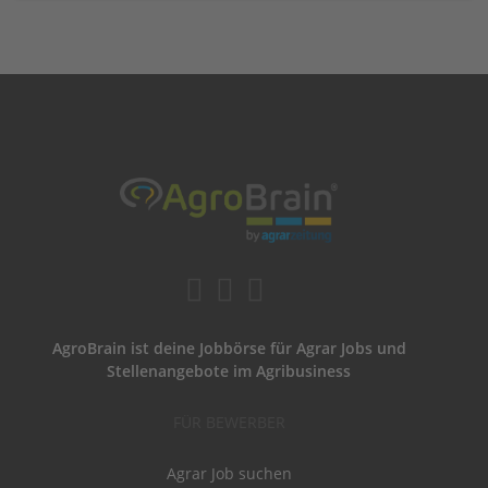
AgroBrain ist deine Jobbörse für Agrar Jobs und
Stellenangebote im Agribusiness
FÜR BEWERBER
Agrar Job suchen