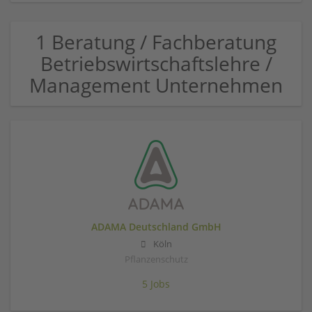
1 Beratung / Fachberatung
Betriebswirtschaftslehre /
Management Unternehmen
ADAMA Deutschland GmbH
Köln
Pflanzenschutz
5 Jobs