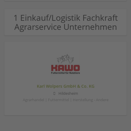
1 Einkauf/Logistik Fachkraft
Agrarservice Unternehmen
Karl Wolpers GmbH & Co. KG
Hildesheim
Agrarhandel | Futtermittel | Herstellung - Andere