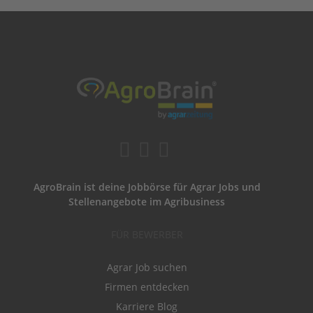
AgroBrain ist deine Jobbörse für Agrar Jobs und
Stellenangebote im Agribusiness
FÜR BEWERBER
Agrar Job suchen
Firmen entdecken
Karriere Blog