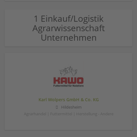
1 Einkauf/Logistik
Agrarwissenschaft
Unternehmen
Karl Wolpers GmbH & Co. KG
Hildesheim
Agrarhandel | Futtermittel | Herstellung - Andere