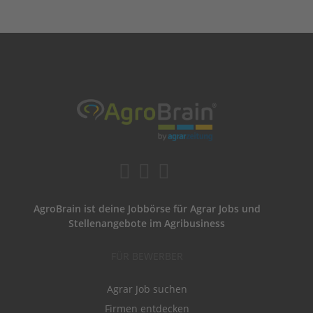
AgroBrain ist deine Jobbörse für Agrar Jobs und
Stellenangebote im Agribusiness
FÜR BEWERBER
Agrar Job suchen
Firmen entdecken