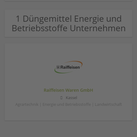
1 Düngemittel Energie und
Betriebsstoffe Unternehmen
Raiffeisen Waren GmbH
Kassel
Agrartechnik | Energie und Betriebsstoffe | Landwirtschaft