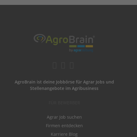
AgroBrain ist deine Jobbörse für Agrar Jobs und
Stellenangebote im Agribusiness
FÜR BEWERBER
Agrar Job suchen
Firmen entdecken
Karriere Blog