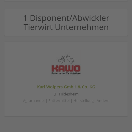
1 Disponent/Abwickler
Tierwirt Unternehmen
Karl Wolpers GmbH & Co. KG
Hildesheim
Agrarhandel | Futtermittel | Herstellung - Andere