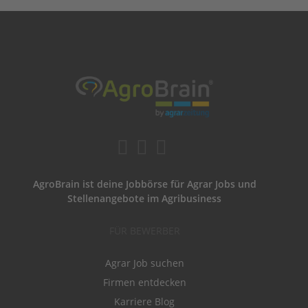
AgroBrain ist deine Jobbörse für Agrar Jobs und
Stellenangebote im Agribusiness
FÜR BEWERBER
Agrar Job suchen
Firmen entdecken
Karriere Blog