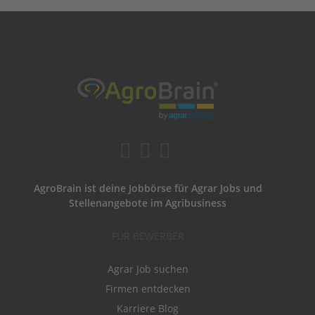
AgroBrain ist deine Jobbörse für Agrar Jobs und
Stellenangebote im Agribusiness
FÜR BEWERBER
Agrar Job suchen
Firmen entdecken
Karriere Blog