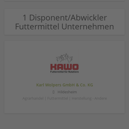
1 Disponent/Abwickler
Futtermittel Unternehmen
Karl Wolpers GmbH & Co. KG
Hildesheim
Agrarhandel | Futtermittel | Herstellung - Andere