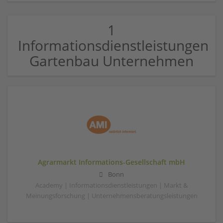
1
Informationsdienstleistungen
Gartenbau Unternehmen
Agrarmarkt Informations-Gesellschaft mbH
Bonn
Academy | Informationsdienstleistungen | Markt &
Meinungsforschung | Unternehmensberatungsleistungen