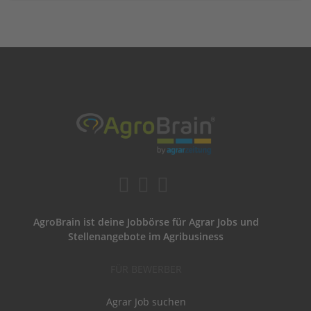
AgroBrain ist deine Jobbörse für Agrar Jobs und
Stellenangebote im Agribusiness
FÜR BEWERBER
Agrar Job suchen