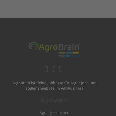
AgroBrain ist deine Jobbörse für Agrar Jobs und
Stellenangebote im Agribusiness
FÜR BEWERBER
Agrar Job suchen