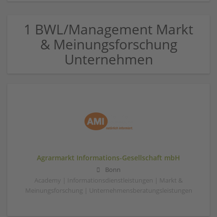
1 BWL/Management Markt
& Meinungsforschung
Unternehmen
Agrarmarkt Informations-Gesellschaft mbH
Bonn
Academy | Informationsdienstleistungen | Markt &
Meinungsforschung | Unternehmensberatungsleistungen