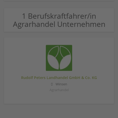
1 Berufskraftfahrer/in
Agrarhandel Unternehmen
Rudolf Peters Landhandel GmbH & Co. KG
Winsen
Agrarhandel