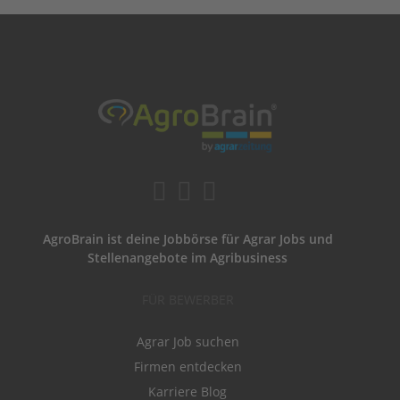
AgroBrain ist deine Jobbörse für Agrar Jobs und
Stellenangebote im Agribusiness
FÜR BEWERBER
Agrar Job suchen
Firmen entdecken
Karriere Blog