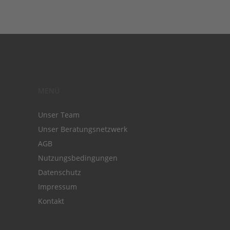
MENÜ
Unser Team
Unser Beratungsnetzwerk
AGB
Nutzungsbedingungen
Datenschutz
Impressum
Kontakt