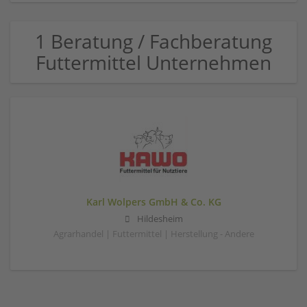
1 Beratung / Fachberatung
Futtermittel Unternehmen
Karl Wolpers GmbH & Co. KG
Hildesheim
Agrarhandel | Futtermittel | Herstellung - Andere