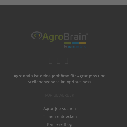
AgroBrain ist deine Jobbörse für Agrar Jobs und
Stellenangebote im Agribusiness
FÜR BEWERBER
Agrar Job suchen
Firmen entdecken
Karriere Blog