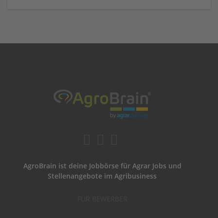
AgroBrain ist deine Jobbörse für Agrar Jobs und
Stellenangebote im Agribusiness
FÜR BEWERBER