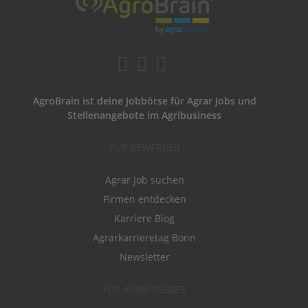
AgroBrain ist deine Jobbörse für Agrar Jobs und
Stellenangebote im Agribusiness
FÜR BEWERBER
Agrar Job suchen
Firmen entdecken
Karriere Blog
Agrarkarrieretag Bonn
Newsletter
FÜR ARBEITGEBER