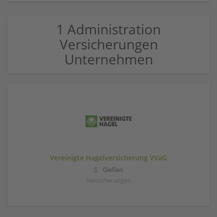
1 Administration
Versicherungen
Unternehmen
Vereinigte Hagelversicherung VVaG
Gießen
Versicherungen