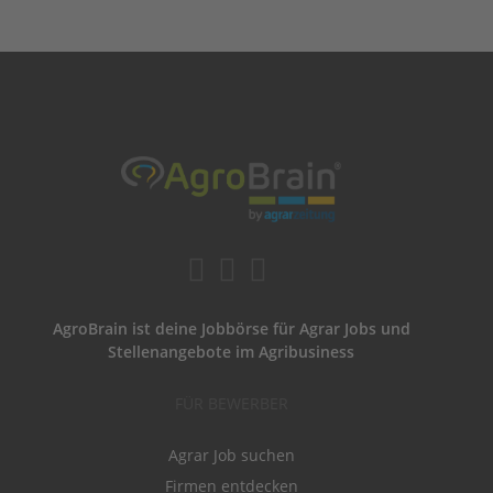
AgroBrain ist deine Jobbörse für Agrar Jobs und
Stellenangebote im Agribusiness
FÜR BEWERBER
Agrar Job suchen
Firmen entdecken