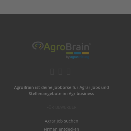
AgroBrain ist deine Jobbörse für Agrar Jobs und
Stellenangebote im Agribusiness
FÜR BEWERBER
Agrar Job suchen
Firmen entdecken