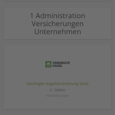
1 Administration
Versicherungen
Unternehmen
Vereinigte Hagelversicherung VVaG
Gießen
Versicherungen