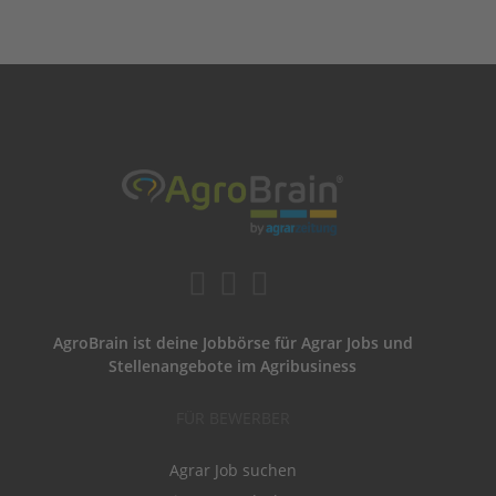
AgroBrain ist deine Jobbörse für Agrar Jobs und
Stellenangebote im Agribusiness
FÜR BEWERBER
Agrar Job suchen