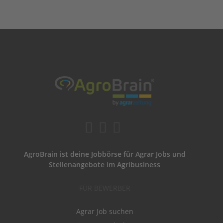
AgroBrain ist deine Jobbörse für Agrar Jobs und
Stellenangebote im Agribusiness
FÜR BEWERBER
Agrar Job suchen