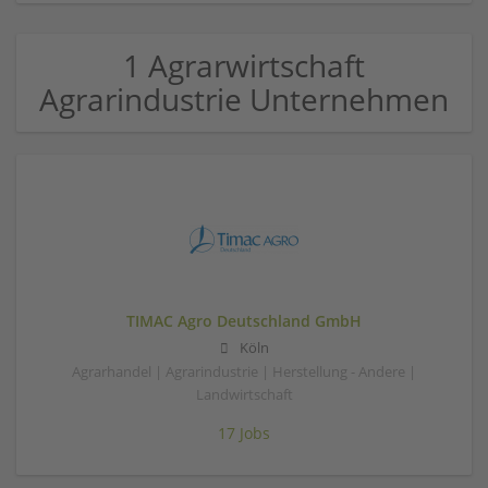
1 Agrarwirtschaft
Agrarindustrie Unternehmen
TIMAC Agro Deutschland GmbH
Köln
Agrarhandel | Agrarindustrie | Herstellung - Andere |
Landwirtschaft
17 Jobs